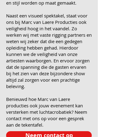
en stijl worden op maat gemaakt.
Naast een visueel spektakel, staat voor
ons bij Marc van Laere Producties ook
veiligheid hoog in het vaandel. Zo
werken wij met vaste rigging partners en
weten wij zeker dat die een gedegen
opleiding hebben gehad. Hierdoor
kunnen we de veiligheid van onze
artiesten waarborgen. En ervoor zorgen
dat de spanning die de gasten ervaren
bij het zien van deze bijzondere show
altijd zal zorgen voor een prachtige
beleving.
Benieuwd hoe Marc van Laere
producties ook jouw evenement kan
versterken met luchtacrobatiek? Neem
contact met ons op voor een gesprek
aan de tekentafel.
Neem contact op