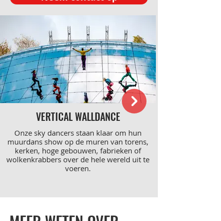
VERTICAL WALLDANCE
Onze sky dancers staan klaar om hun
muurdans show op de muren van torens,
kerken, hoge gebouwen, fabrieken of
wolkenkrabbers over de hele wereld uit te
voeren.