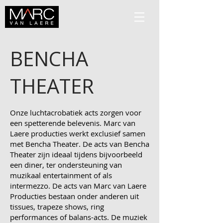
BENCHA
THEATER
Onze luchtacrobatiek acts zorgen voor
een spetterende belevenis. Marc van
Laere producties werkt exclusief samen
met Bencha Theater. De acts van Bencha
Theater zijn ideaal tijdens bijvoorbeeld
een diner, ter ondersteuning van
muzikaal entertainment of als
intermezzo. De acts van Marc van Laere
Producties bestaan onder anderen uit
tissues, trapeze shows, ring
performances of balans-acts. De muziek