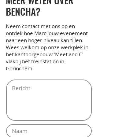
MEER WETEN OVER
BENCHA?
Neem contact met ons op en
ontdek hoe Marc jouw evenement
naar een hoger niveau kan tillen.
Wees welkom op onze werkplek in
het kantoorgebouw 'Meet and C'
vlakbij het treinstation in
Gorinchem.