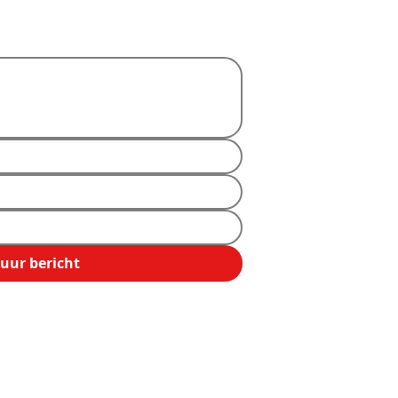
uur bericht