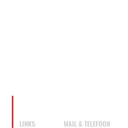
LINKS
MAIL & TELEFOON