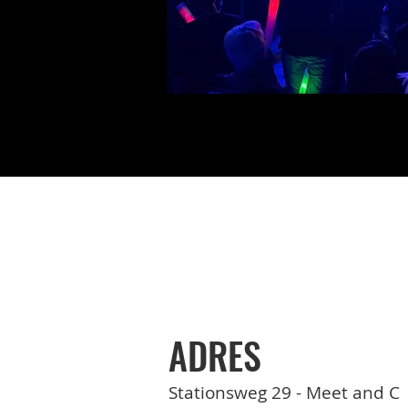
ADRES
Stationsweg 29 - Meet and C