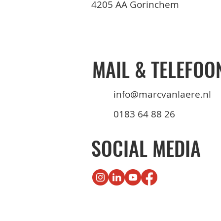
4205 AA Gorinchem
MAIL & TELEFOO
info@marcvanlaere.nl
0183 64 88 26
SOCIAL MEDIA