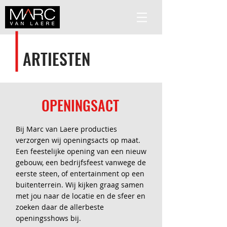
ARTIESTEN
OPENINGSACT
Bij Marc van Laere producties
verzorgen wij openingsacts op maat.
Een feestelijke opening van een nieuw
gebouw, een bedrijfsfeest vanwege de
eerste steen, of entertainment op een
buitenterrein. Wij kijken graag samen
met jou naar de locatie en de sfeer en
zoeken daar de allerbeste
openingsshows bij.