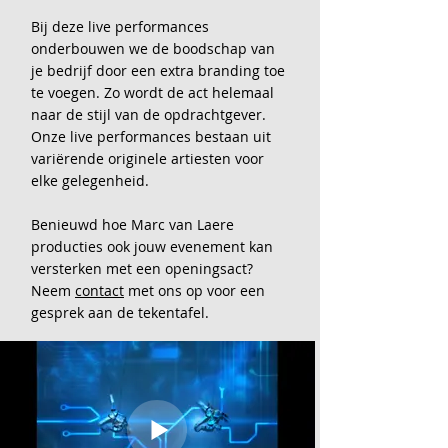
Bij deze live performances
onderbouwen we de boodschap van
je bedrijf door een extra branding toe
te voegen. Zo wordt de act helemaal
naar de stijl van de opdrachtgever.
Onze live performances bestaan uit
variërende originele artiesten voor
elke gelegenheid.
Benieuwd hoe Marc van Laere
producties ook jouw evenement kan
versterken met een openingsact?
Neem
contact
met ons op voor een
gesprek aan de tekentafel.