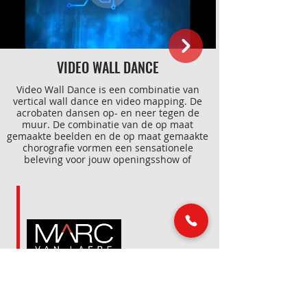
VIDEO WALL DANCE
Video Wall Dance is een combinatie van
vertical wall dance en video mapping. De
acrobaten dansen op- en neer tegen de
muur. De combinatie van de op maat
gemaakte beelden en de op maat gemaakte
chorografie vormen een sensationele
beleving voor jouw openingsshow of
productpresentatie.
LINKS
MAIL & TELEFOON