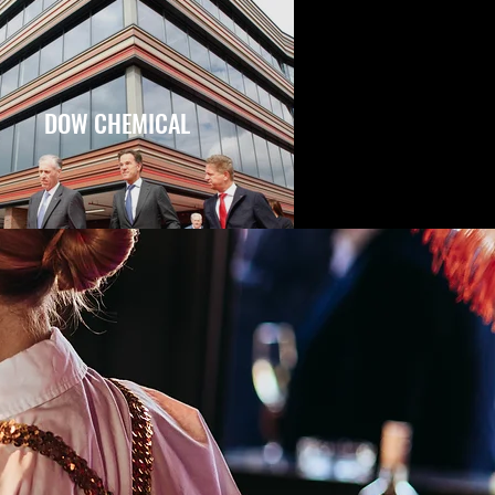
DOW CHEMICAL