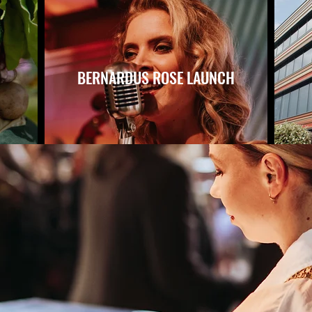
BERNARDUS ROSE LAUNCH