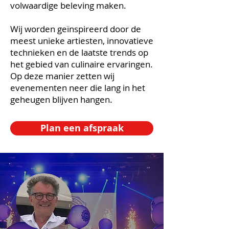
volwaardige beleving maken.
Wij worden geïnspireerd door de
meest unieke artiesten, innovatieve
technieken en de laatste trends op
het gebied van culinaire ervaringen.
Op deze manier zetten wij
evenementen neer die lang in het
geheugen blijven hangen.
Plan een afspraak