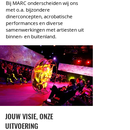
Bij MARC onderscheiden wij ons
met o.a. bijzondere
dinerconcepten, acrobatische
performances en diverse
samenwerkingen met artiesten uit
binnen- en buitenland.
JOUW VISIE, ONZE
UITVOERING