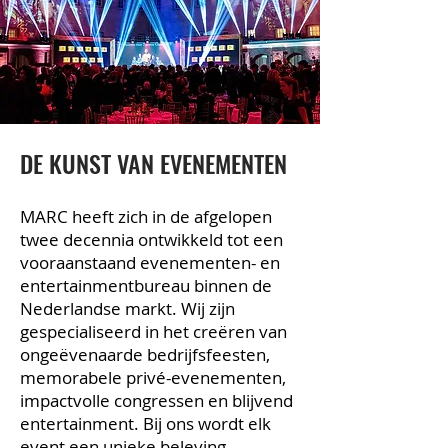
DE KUNST VAN EVENEMENTEN
MARC heeft zich in de afgelopen
twee decennia ontwikkeld tot een
vooraanstaand evenementen- en
entertainmentbureau binnen de
Nederlandse markt. Wij zijn
gespecialiseerd in het creëren van
ongeëvenaarde bedrijfsfeesten,
memorabele privé-evenementen,
impactvolle congressen en blijvend
entertainment. Bij ons wordt elk
event een unieke beleving.