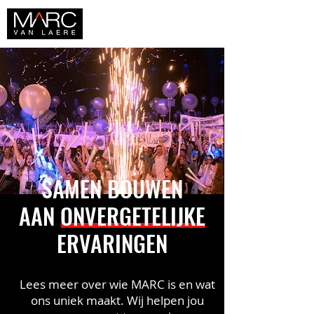
SAMEN BOUWEN
AAN ONVERGETELIJKE
ERVARINGEN
Lees meer over wie MARC is en wat
ons uniek maakt. Wij helpen jou