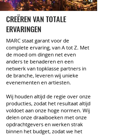
CREËREN VAN TOTALE
ERVARINGEN
MARC staat garant voor de
complete ervaring, van A tot Z. Met
de moed om dingen net even
anders te benaderen en een
netwerk van topklasse partners in
de branche, leveren wij unieke
evenementen en artiesten.
Wij houden altijd de regie over onze
producties, zodat het resultaat altijd
voldoet aan onze hoge normen. Wij
delen onze draaiboeken met onze
opdrachtgevers en werken strak
binnen het budget, zodat we het