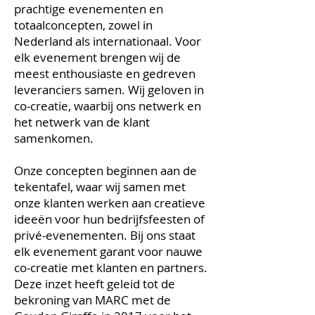
prachtige evenementen en
totaalconcepten, zowel in
Nederland als internationaal. Voor
elk evenement brengen wij de
meest enthousiaste en gedreven
leveranciers samen. Wij geloven in
co-creatie, waarbij ons netwerk en
het netwerk van de klant
samenkomen.
Onze concepten beginnen aan de
tekentafel, waar wij samen met
onze klanten werken aan creatieve
ideeën voor hun bedrijfsfeesten of
privé-evenementen. Bij ons staat
elk evenement garant voor nauwe
co-creatie met klanten en partners.
Deze inzet heeft geleid tot de
bekroning van MARC met de