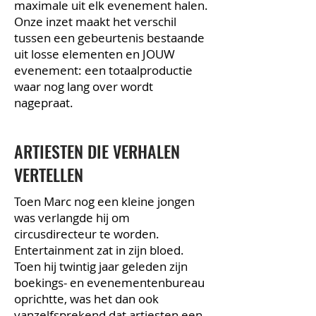
maximale uit elk evenement halen.
Onze inzet maakt het verschil
tussen een gebeurtenis bestaande
uit losse elementen en JOUW
evenement: een totaalproductie
waar nog lang over wordt
nagepraat.
ARTIESTEN DIE VERHALEN
VERTELLEN
Toen Marc nog een kleine jongen
was verlangde hij om
circusdirecteur te worden.
Entertainment zat in zijn bloed.
Toen hij twintig jaar geleden zijn
boekings- en evenementenbureau
oprichtte, was het dan ook
vanzelfsprekend dat artiesten een