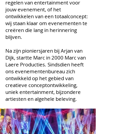
regelen van entertainment voor
jouw evenement, of het
ontwikkelen van een totaalconcept:
wij staan klaar om evenementen te
creëren die lang in herinnering
blijven.
Na zijn pioniersjaren bij Arjan van
Dijk, startte Marc in 2000 Marc van
Laere Producties. Sindsdien heeft
ons evenementenbureau zich
ontwikkeld op het gebied van
creatieve conceptontwikkeling,
uniek entertainment, bijzondere
artiesten en algehele beleving.