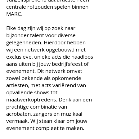
centrale rol zouden spelen binnen
MARC.
Elke dag zijn wij op zoek naar
bijzonder talent voor diverse
gelegenheden. Hierdoor hebben
wij een netwerk opgebouwd met
exclusieve, unieke acts die naadloos
aansluiten bij jouw bedrijfsfeest of
evenement. Dit netwerk omvat
zowel bekende als opkomende
artiesten, met acts variërend van
opvallende shows tot
maatwerkoptredens. Denk aan een
prachtige combinatie van
acrobaten, zangers en muzikaal
vermaak. Wij staan klaar om jouw
evenement compleet te maken.