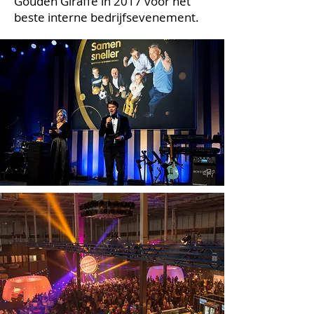
Gouden Giraffe in 2017 voor het
beste interne bedrijfsevenement.