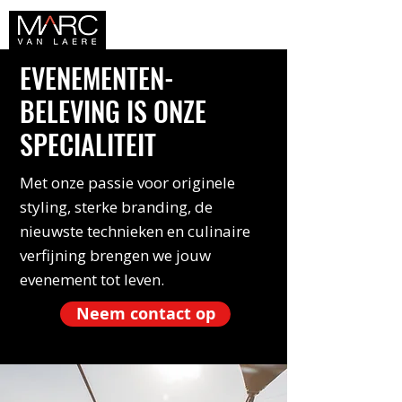
EVENEMENTEN-
BELEVING IS ONZE
SPECIALITEIT
Met onze passie voor originele
styling, sterke branding, de
nieuwste technieken en culinaire
verfijning brengen we jouw
evenement tot leven.
Neem contact op