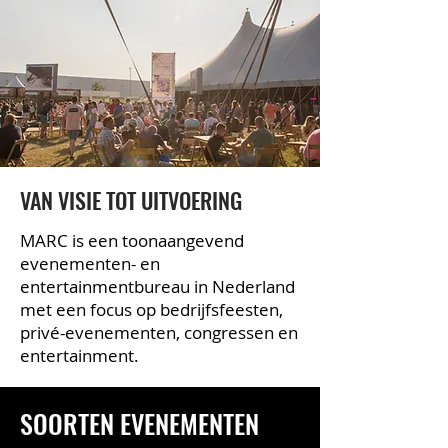
VAN VISIE TOT UITVOERING
MARC is een toonaangevend
evenementen- en
entertainmentbureau in Nederland
met een focus op bedrijfsfeesten,
privé-evenementen, congressen en
entertainment.
SOORTEN EVENEMENTEN