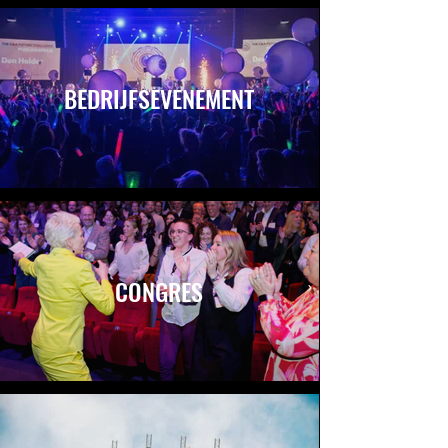
BEDRIJFSEVENEMENT
CONGRES