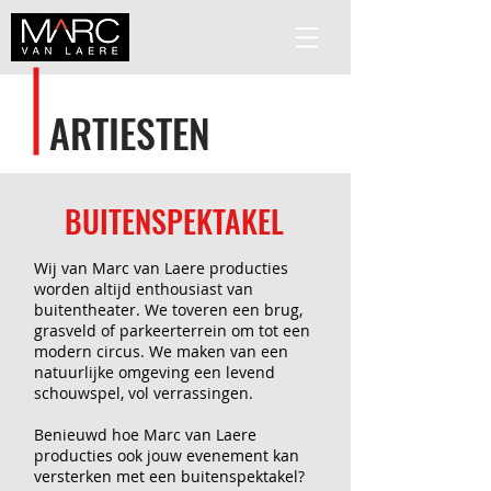
ARTIESTEN
BUITENSPEKTAKEL
Wij van Marc van Laere producties
worden altijd enthousiast van
buitentheater. We toveren een brug,
grasveld of parkeerterrein om tot een
modern circus. We maken van een
natuurlijke omgeving een levend
schouwspel, vol verrassingen.
Benieuwd hoe Marc van Laere
producties ook jouw evenement kan
versterken met een buitenspektakel?