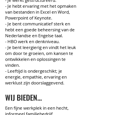
- Je werkt gestructureerd.
- Je hebt ervaring met het opmaken
van bestanden in Excel en Word,
Powerpoint of Keynote.
- Je bent communicatief sterk en
hebt een goede beheersing van de
Nederlandse en Engelse taal.
- HBO werk en denkniveau.
- Je bent leergierig en vindt het leuk
om door te groeien, om kansen te
ontwikkelen en oplossingen te
vinden.
- Leeftijd is ondergeschikt; je
energie, empathie, ervaring en
werklust zijn doorslaggevend.
WIJ BIEDEN...
Een fijne werkplek in een hecht,
informeel familiebedrijf