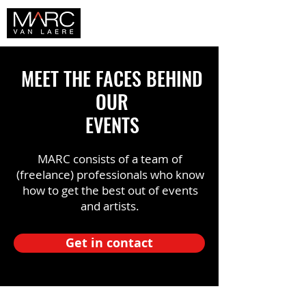
MEET THE FACES BEHIND
OUR
EVENTS
MARC consists of a team of
(freelance) professionals who know
how to get the best out of events
and artists.
Get in contact