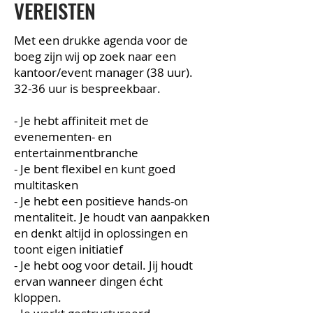
VEREISTEN
Met een drukke agenda voor de
boeg zijn wij op zoek naar een
kantoor/event manager (38 uur).
32-36 uur is bespreekbaar.
- Je hebt affiniteit met de
evenementen- en
entertainmentbranche
- Je bent flexibel en kunt goed
multitasken
- Je hebt een positieve hands-on
mentaliteit. Je houdt van aanpakken
en denkt altijd in oplossingen en
toont eigen initiatief
- Je hebt oog voor detail. Jij houdt
ervan wanneer dingen écht
kloppen.