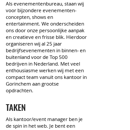
Als evenementenbureau, staan wij
voor bijzondere evenementen-
concepten, shows en
entertainment. We onderscheiden
ons door onze persoonlijke aanpak
en creatieve en frisse blik. Hierdoor
organiseren wij al 25 jaar
bedrijfsevenementen in binnen- en
buitenland voor de Top 500
bedrijven in Nederland. Met veel
enthousiasme werken wij met een
compact team vanuit ons kantoor in
Gorinchem aan grootse
opdrachten.
TAKEN
Als kantoor/event manager ben je
de spin in het web. Je bent een