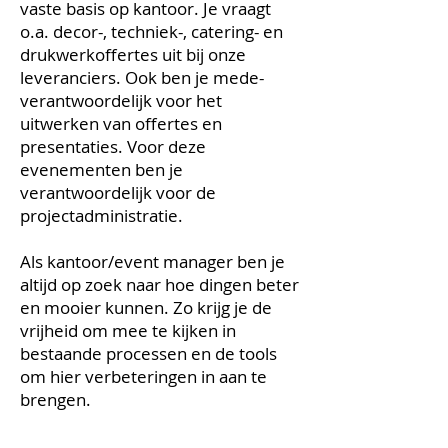
vaste basis op kantoor. Je vraagt
o.a. decor-, techniek-, catering- en
drukwerkoffertes uit bij onze
leveranciers. Ook ben je mede-
verantwoordelijk voor het
uitwerken van offertes en
presentaties. Voor deze
evenementen ben je
verantwoordelijk voor de
projectadministratie.
Als kantoor/event manager ben je
altijd op zoek naar hoe dingen beter
en mooier kunnen. Zo krijg je de
vrijheid om mee te kijken in
bestaande processen en de tools
om hier verbeteringen in aan te
brengen.