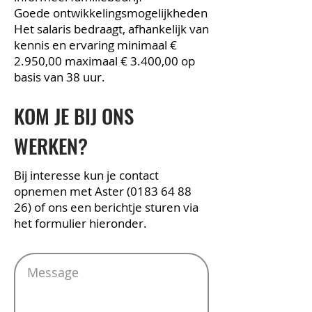
Goede ontwikkelingsmogelijkheden
Het salaris bedraagt, afhankelijk van
kennis en ervaring minimaal €
2.950,00 maximaal € 3.400,00 op
basis van 38 uur.
KOM JE BIJ ONS
WERKEN?
Bij interesse kun je contact
opnemen met Aster
(0183 64 88
26)
of ons een berichtje sturen via
het formulier hieronder.