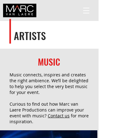
ARTISTS
MUSIC
Music connects, inspires and creates
the right ambience. We’ll be delighted
to help you select the very best music
for your event.
Curious to find out how Marc van
Laere Productions can improve your
event with music?
Contact us
for more
inspiration.