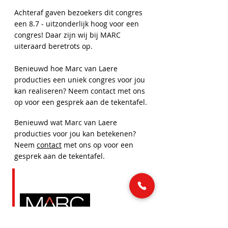
Achteraf gaven bezoekers dit congres
een 8.7 - uitzonderlijk hoog voor een
congres! Daar zijn wij bij MARC
uiteraard beretrots op.
Benieuwd hoe Marc van Laere
producties een uniek congres voor jou
kan realiseren? Neem contact met ons
op voor een gesprek aan de tekentafel.
Benieuwd wat Marc van Laere
producties voor jou kan betekenen?
Neem
contact
met ons op voor een
gesprek aan de tekentafel.