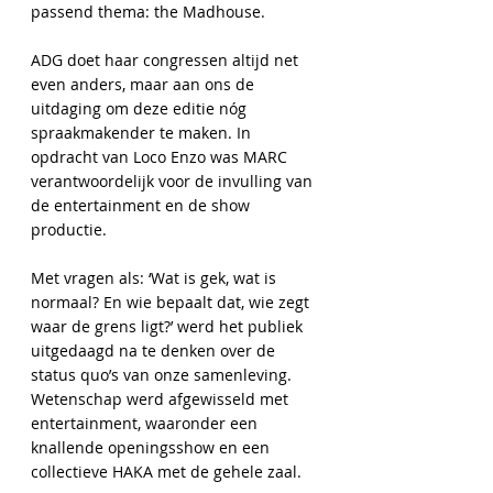
passend thema: the Madhouse.
ADG doet haar congressen altijd net
even anders, maar aan ons de
uitdaging om deze editie nóg
spraakmakender te maken. In
opdracht van Loco Enzo was MARC
verantwoordelijk voor de invulling van
de entertainment en de show
productie.
Met vragen als: ‘Wat is gek, wat is
normaal? En wie bepaalt dat, wie zegt
waar de grens ligt?’ werd het publiek
uitgedaagd na te denken over de
status quo’s van onze samenleving.
Wetenschap werd afgewisseld met
entertainment, waaronder een
knallende openingsshow en een
collectieve HAKA met de gehele zaal.