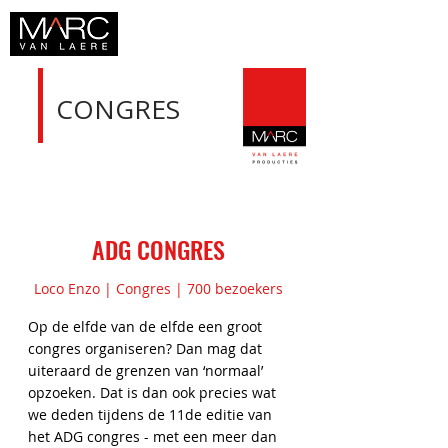
CONGRES
ADG CONGRES
Loco Enzo | Congres | 700 bezoekers
Op de elfde van de elfde een groot
congres organiseren? Dan mag dat
uiteraard de grenzen van ‘normaal’
opzoeken. Dat is dan ook precies wat
we deden tijdens de 11de editie van
het ADG congres - met een meer dan