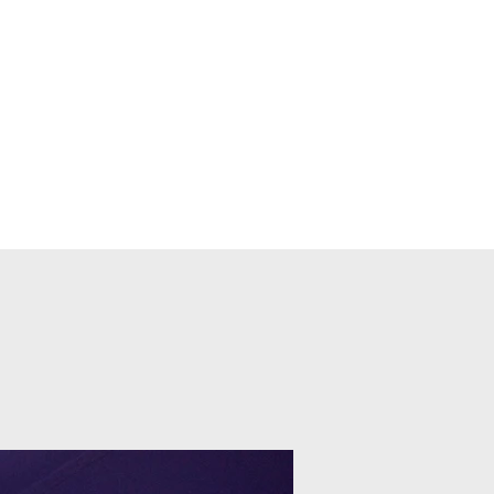
CONTACT