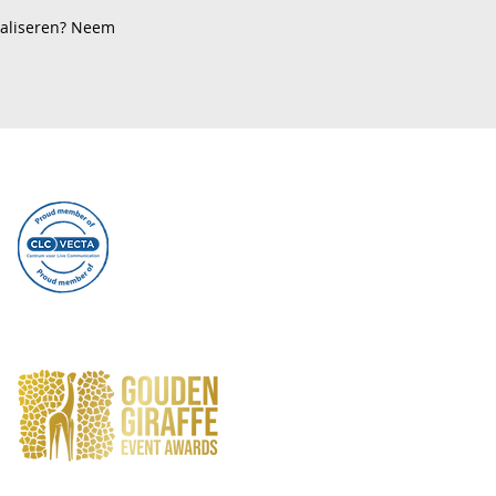
ealiseren? Neem