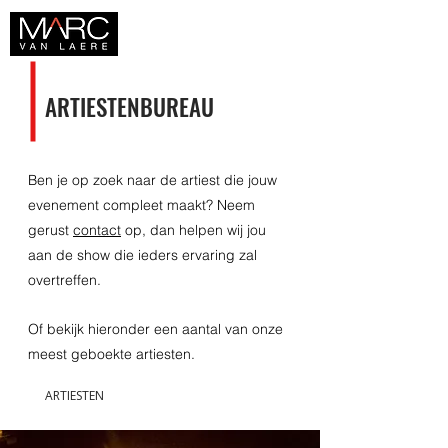
ARTIESTENBUREAU
Ben je op zoek naar de artiest die jouw
evenement compleet maakt? Neem
gerust
contact
op, dan helpen wij jou
aan de show die ieders ervaring zal
overtreffen.
Of bekijk hieronder een aantal van onze
meest geboekte artiesten.
ARTIESTEN