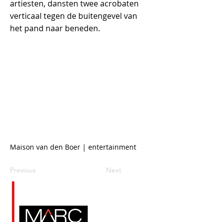
artiesten, dansten twee acrobaten
verticaal tegen de buitengevel van
het pand naar beneden.
Maison van den Boer | entertainment
Previous
Next