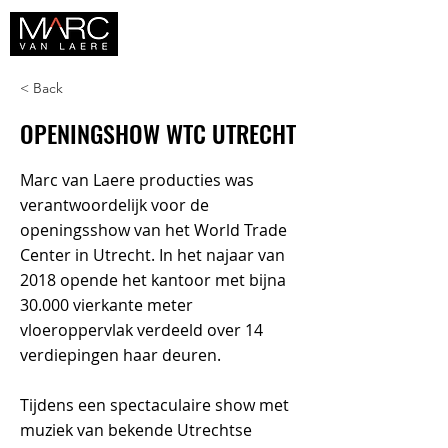
< Back
OPENINGSHOW WTC UTRECHT
Marc van Laere producties was
verantwoordelijk voor de
openingsshow van het World Trade
Center in Utrecht. In het najaar van
2018 opende het kantoor met bijna
30.000 vierkante meter
vloeroppervlak verdeeld over 14
verdiepingen haar deuren.
Tijdens een spectaculaire show met
muziek van bekende Utrechtse