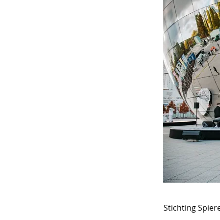
Stichting Spie