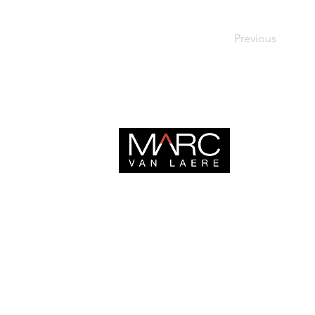
Previous