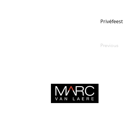
Privéfeest
Previous