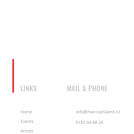
LINKS
MAIL & PHONE
Home
info@marcvanlaere.nl
Events
0183 64 88 26
Artists