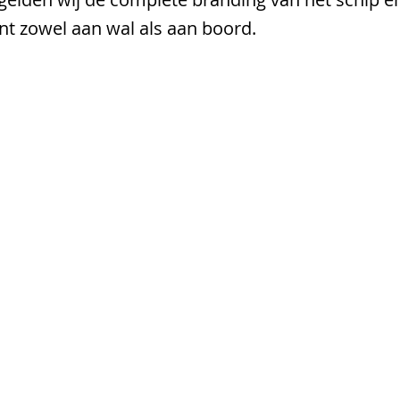
nt zowel aan wal als aan boord.