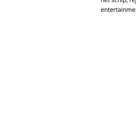
entertainme