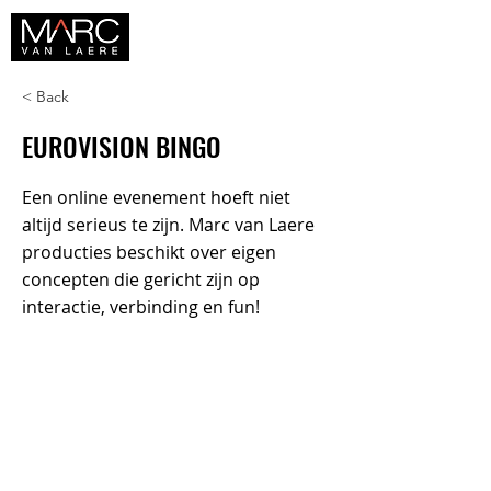
< Back
EUROVISION BINGO
Een online evenement hoeft niet
altijd serieus te zijn. Marc van Laere
producties beschikt over eigen
concepten die gericht zijn op
interactie, verbinding en fun!