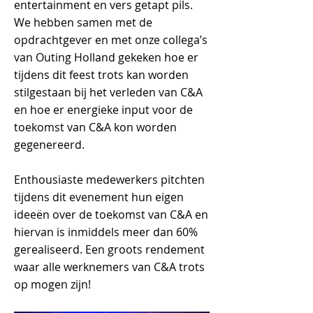
entertainment en vers getapt pils.
We hebben samen met de
opdrachtgever en met onze collega’s
van Outing Holland gekeken hoe er
tijdens dit feest trots kan worden
stilgestaan bij het verleden van C&A
en hoe er energieke input voor de
toekomst van C&A kon worden
gegenereerd.
Enthousiaste medewerkers pitchten
tijdens dit evenement hun eigen
ideeën over de toekomst van C&A en
hiervan is inmiddels meer dan 60%
gerealiseerd. Een groots rendement
waar alle werknemers van C&A trots
op mogen zijn!