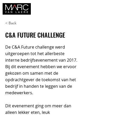
< Back
C&A FUTURE CHALLENGE
De C&A Future challenge werd
uitgeroepen tot het allerbeste
interne bedrijfsevenement van 2017.
Bij dit evenement hebben we ervoor
gekozen om samen met de
opdrachtgever de toekomst van het
bedrijf in handen te leggen van de
medewerkers.
Dit evenement ging om meer dan
alleen lekker eten, leuk