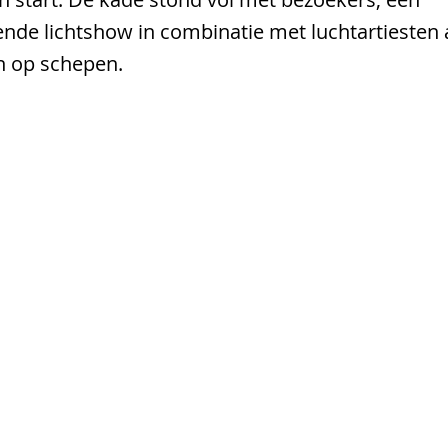
nde lichtshow in combinatie met luchtartiesten
n op schepen.