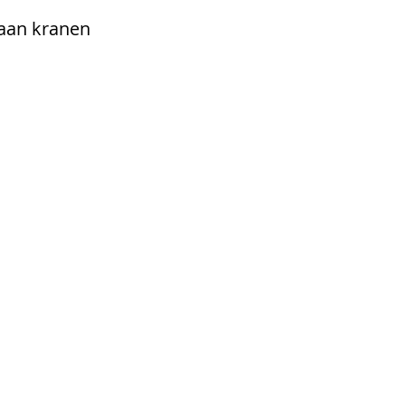
 aan kranen