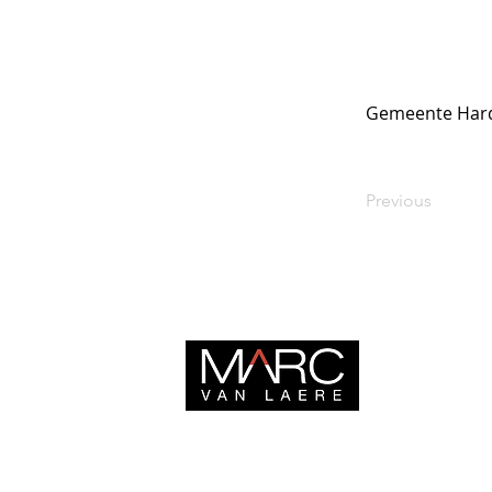
Gemeente Harde
Previous