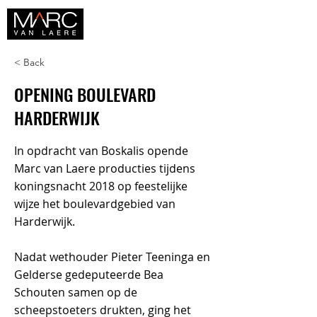
< Back
OPENING BOULEVARD
HARDERWIJK
In opdracht van Boskalis opende
Marc van Laere producties tijdens
koningsnacht 2018 op feestelijke
wijze het boulevardgebied van
Harderwijk.
Nadat wethouder Pieter Teeninga en
Gelderse gedeputeerde Bea
Schouten samen op de
scheepstoeters drukten, ging het