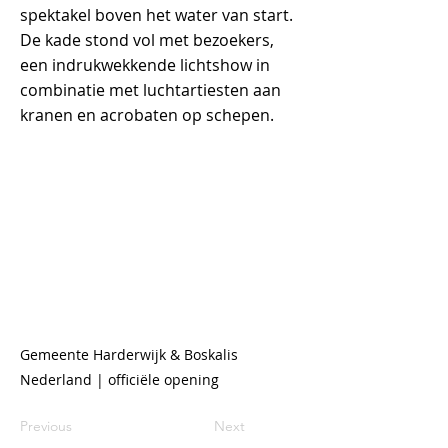
spektakel boven het water van start.
De kade stond vol met bezoekers,
een indrukwekkende lichtshow in
combinatie met luchtartiesten aan
kranen en acrobaten op schepen.
Gemeente Harderwijk & Boskalis
Nederland | officiële opening
Previous
Next