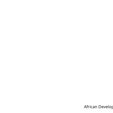
African Develo