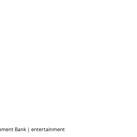
pment Bank | entertainment